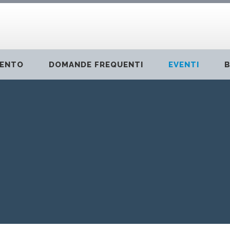
VENTO
DOMANDE FREQUENTI
EVENTI