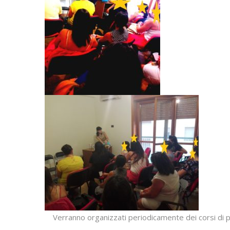
Verranno organizzati periodicamente dei corsi di p