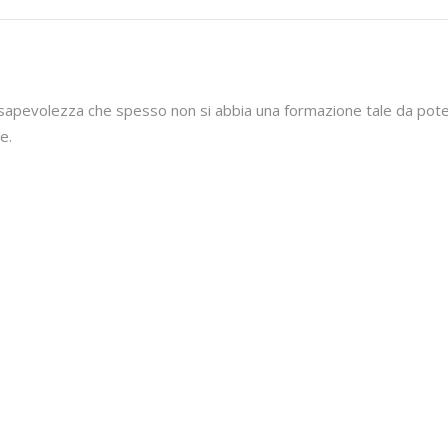
nsapevolezza che spesso non si abbia una formazione tale da pote
e.