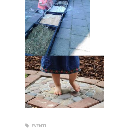
EVENTI