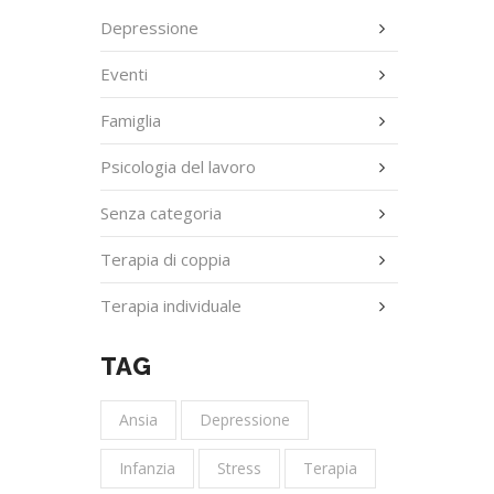
Depressione
Eventi
Famiglia
Psicologia del lavoro
Senza categoria
Terapia di coppia
Terapia individuale
TAG
Ansia
Depressione
Infanzia
Stress
Terapia