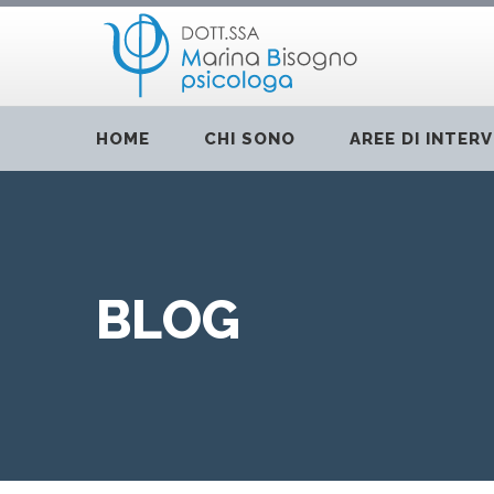
HOME
CHI SONO
AREE DI INTER
BLOG