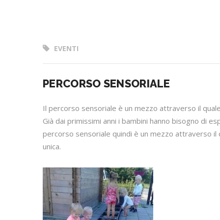
EVENTI
PERCORSO SENSORIALE
Il percorso sensoriale è un mezzo attraverso il quale 
Già dai primissimi anni i bambini hanno bisogno di espl
percorso sensoriale quindi è un mezzo attraverso il 
unica.