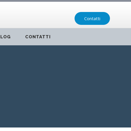
Contatti
BLOG
CONTATTI