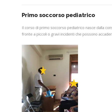
Primo soccorso pediatrico
Il corso di primo soccorso pediatrico nasce dalla co
fronte a piccoli o gravi incidenti che possono accader