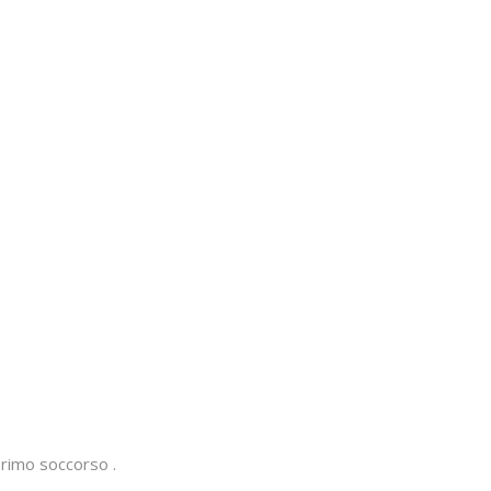
rimo soccorso .