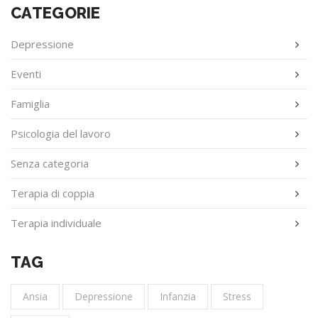
CATEGORIE
Depressione
Eventi
Famiglia
Psicologia del lavoro
Senza categoria
Terapia di coppia
Terapia individuale
TAG
Ansia
Depressione
Infanzia
Stress