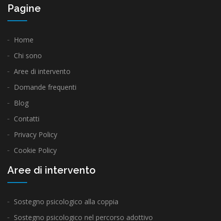
Pagine
Home
Chi sono
Aree di intervento
Domande frequenti
Blog
Contatti
Privacy Policy
Cookie Policy
Aree di intervento
Sostegno psicologico alla coppia
Sostegno psicologico nel percorso adottivo