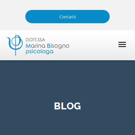
Contatti
BLOG