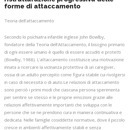
forme di attaccamento
Teoria dell’attaccamento
Secondo lo psichiatra infantile inglese John Bowlby,
fondatore della Teoria dell’Attaccamento, il bisogno primario
di ogni essere umano è quello di essere accuditi e protetti
(Bowlby, 1988). L’attaccamento costituisce una motivazione
innata a ricercare la vicinanza protettiva di un caregiver,
ossia di un adulto percepito come figura stabile cui rivolgersi
in caso di necessità o di aiuto.Le relazioni di attaccamento
sono perciò i primi modi che ciascuna persona sperimenta
per sentire se stesso e le proprie emozioni grazie alle
relazioni affettivamente importanti che sviluppa con le
persone che se ne prendono cura in maniera continuativa e
dedicata. Nelle famiglie cosiddette normative, dove il piccolo
cresce in ambienti affettivamente stabili e senza