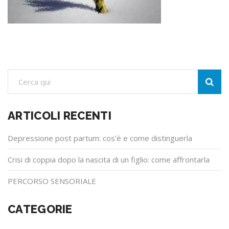
ARTICOLI RECENTI
Depressione post partum: cos’è e come distinguerla
Crisi di coppia dopo la nascita di un figlio: come affrontarla
PERCORSO SENSORIALE
CATEGORIE