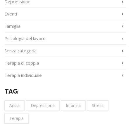
Depressione
Eventi
Famiglia
Psicologia del lavoro
Senza categoria
Terapia di coppia
Terapia individuale
TAG
Ansia
Depressione
Infanzia
Stress
Terapia