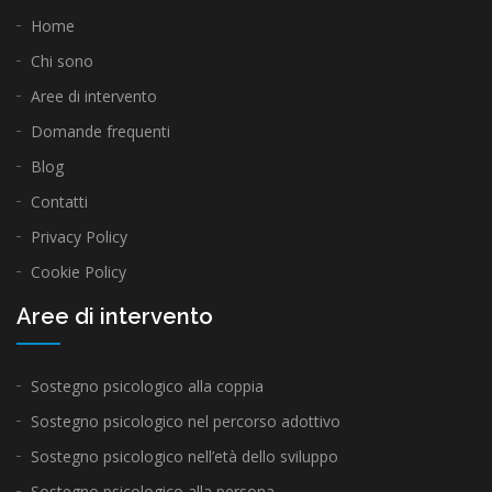
Home
Chi sono
Aree di intervento
Domande frequenti
Blog
Contatti
Privacy Policy
Cookie Policy
Aree di intervento
Sostegno psicologico alla coppia
Sostegno psicologico nel percorso adottivo
Sostegno psicologico nell’età dello sviluppo
Sostegno psicologico alla persona