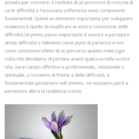
attuato per crescere, il risultato di un processo di crescita di
cui le difficoltà e l’associata sofferenza sono componenti
fondamentali. Quindi un elemento importante per sviluppare
resilienza è quello di modificare la nostra concezione delle
difficoltà.Un primo passo importante è riuscire a percepire
anche difficoltà o fallimenti come punti di partenza e non
come conclusioni infelici di un percorso andato male.Ogni
volta che decidiamo di portare avanti qualcosa nella nostra
vita, sia in campo affettivo o professionale, relazionale o
spirituale, ci troviamo di fronte a delle difficoltà, è
fondamentale persistere nell’ intento, se riusciamo però a
persistere allora la resilienza cresce.