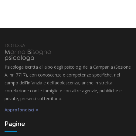
Psicologa iscritta all'albo degli psicologi della Campania (Sezione
A, nr. 7717), con conoscenze e competenze specifiche, nel
campo dell'infanzia e dell'adolescenza, anche in stretta
correlazione con le famiglie e con altre agenzie, pubbliche e
private, presenti sul territorio.
Approfondisci
Pagine