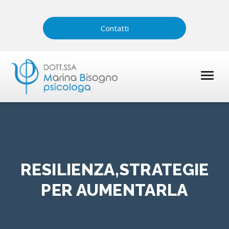
Contatti
RESILIENZA,STRATEGIE
PER AUMENTARLA